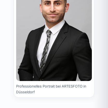
Professionelles Portrait bei ARTESFOTO in
Düsseldorf