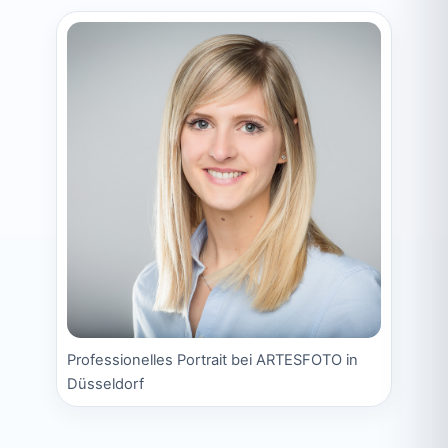
Professionelles Portrait bei ARTESFOTO in
Düsseldorf