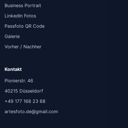
Business Portrait
LinkedIn Fotos
Passfoto QR Code
Galerie
Vorher / Nachher
Kontakt
Pionierstr. 46
40215 Düsseldorf
+49 177 168 23 68
artesfoto.de@gmail.com