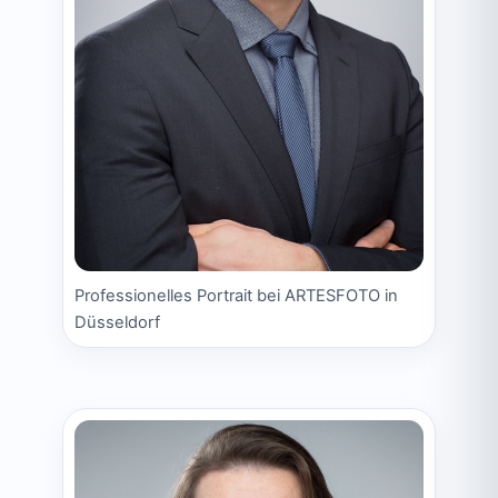
Professionelles Portrait bei ARTESFOTO in
Düsseldorf