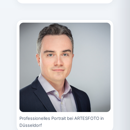
Professionelles Portrait bei ARTESFOTO in
Düsseldorf