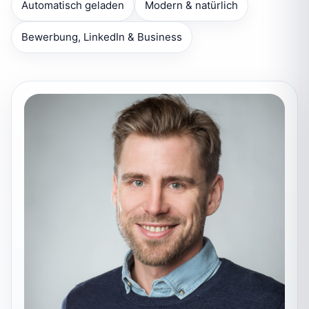
Automatisch geladen
Modern & natürlich
Bewerbung, LinkedIn & Business