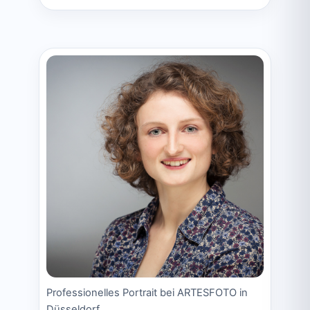
Professionelles Portrait bei ARTESFOTO in
Düsseldorf