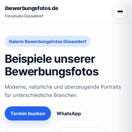
ibewerbungsfotos.de
Fotostudio Düsseldorf
Galerie Bewerbungsfotos Düsseldorf
Beispiele unserer
Bewerbungsfotos
Moderne, natürliche und überzeugende Portraits
für unterschiedliche Branchen.
Termin buchen
WhatsApp