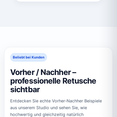
Beliebt bei Kunden
Vorher / Nachher –
professionelle Retusche
sichtbar
Entdecken Sie echte Vorher-Nachher Beispiele
aus unserem Studio und sehen Sie, wie
hochwertig und gleichzeitig natürlich