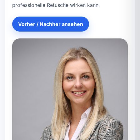
professionelle Retusche wirken kann.
Vorher / Nachher ansehen