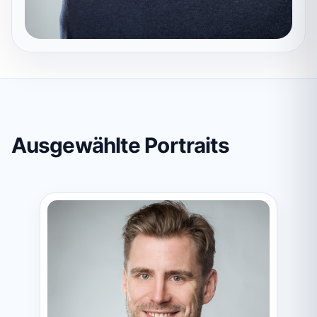
Ausgewählte Portraits