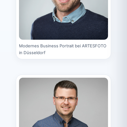
Modernes Business Portrait bei ARTESFOTO
in Düsseldorf