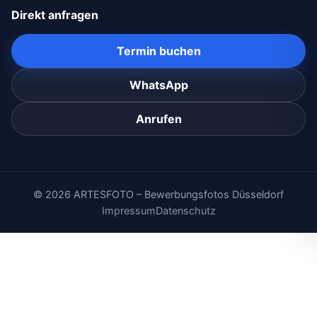
Direkt anfragen
Termin buchen
WhatsApp
Anrufen
© 2026 ARTESFOTO – Bewerbungsfotos Düsseldorf
Impressum
Datenschutz