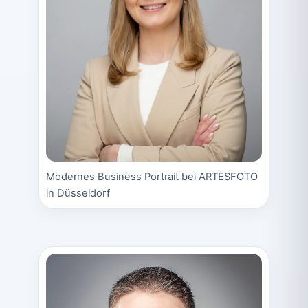
Modernes Business Portrait bei ARTESFOTO
in Düsseldorf