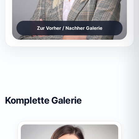
Zur Vorher / Nachher Galerie
Komplette Galerie