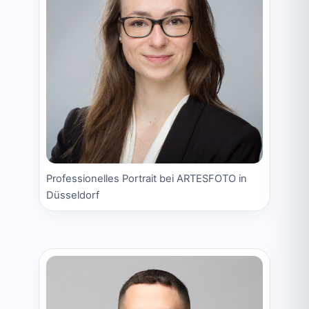
Professionelles Portrait bei ARTESFOTO in
Düsseldorf