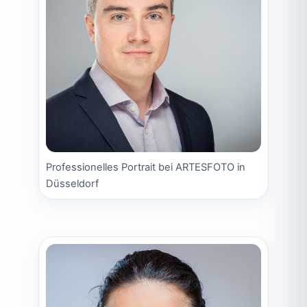
Professionelles Portrait bei ARTESFOTO in
Düsseldorf