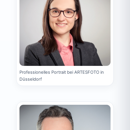
Professionelles Portrait bei ARTESFOTO in
Düsseldorf