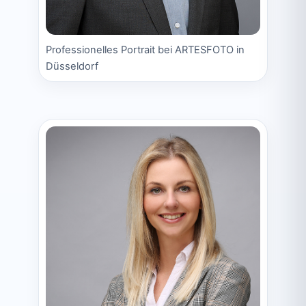
Professionelles Portrait bei ARTESFOTO in
Düsseldorf