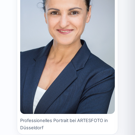
Professionelles Portrait bei ARTESFOTO in
Düsseldorf