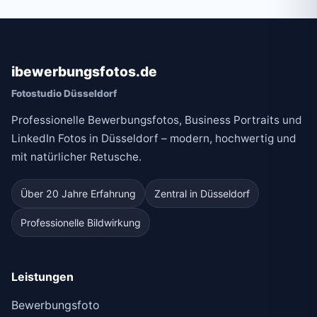
ibewerbungsfotos.de
Fotostudio Düsseldorf
Professionelle Bewerbungsfotos, Business Portraits und
LinkedIn Fotos in Düsseldorf – modern, hochwertig und
mit natürlicher Retusche.
Über 20 Jahre Erfahrung
Zentral in Düsseldorf
Professionelle Bildwirkung
Leistungen
Bewerbungsfoto