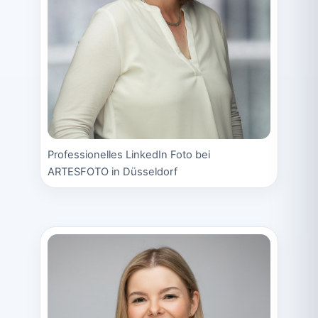
Professionelles LinkedIn Foto bei
ARTESFOTO in Düsseldorf