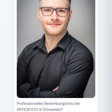
Professionelles Bewerbungsfoto bei
ARTESFOTO in Düsseldorf