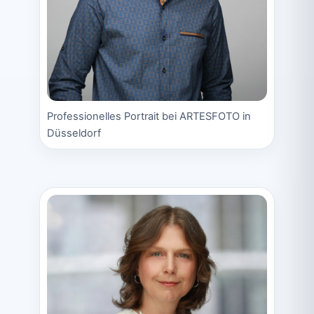
Professionelles Portrait bei ARTESFOTO in
Düsseldorf