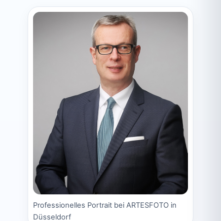
Professionelles Portrait bei ARTESFOTO in
Düsseldorf