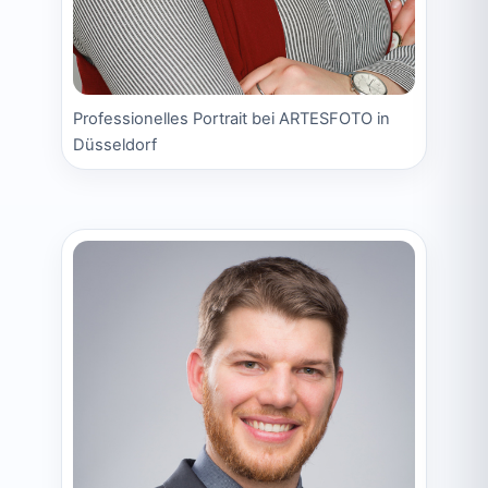
Professionelles Portrait bei ARTESFOTO in
Düsseldorf