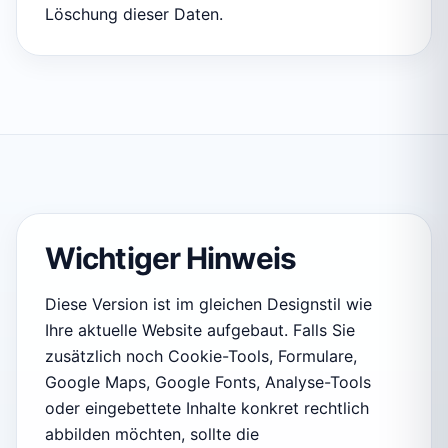
Löschung dieser Daten.
Wichtiger Hinweis
Diese Version ist im gleichen Designstil wie
Ihre aktuelle Website aufgebaut. Falls Sie
zusätzlich noch Cookie-Tools, Formulare,
Google Maps, Google Fonts, Analyse-Tools
oder eingebettete Inhalte konkret rechtlich
abbilden möchten, sollte die