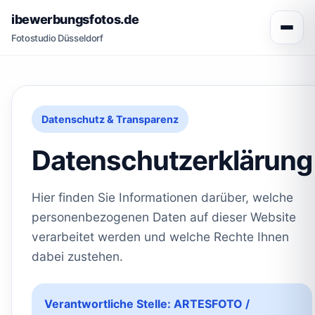
ibewerbungsfotos.de
Fotostudio Düsseldorf
Datenschutz & Transparenz
Datenschutzerklärung
Hier finden Sie Informationen darüber, welche
personenbezogenen Daten auf dieser Website
verarbeitet werden und welche Rechte Ihnen
dabei zustehen.
Verantwortliche Stelle: ARTESFOTO /