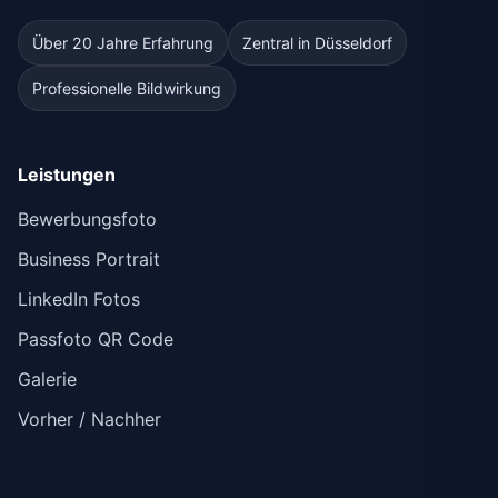
Über 20 Jahre Erfahrung
Zentral in Düsseldorf
Professionelle Bildwirkung
Leistungen
Bewerbungsfoto
Business Portrait
LinkedIn Fotos
Passfoto QR Code
Galerie
Vorher / Nachher