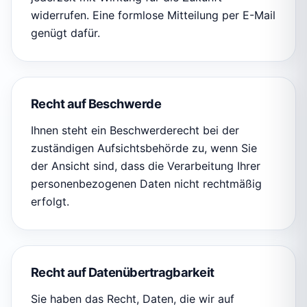
widerrufen. Eine formlose Mitteilung per E-Mail
genügt dafür.
Recht auf Beschwerde
Ihnen steht ein Beschwerderecht bei der
zuständigen Aufsichtsbehörde zu, wenn Sie
der Ansicht sind, dass die Verarbeitung Ihrer
personenbezogenen Daten nicht rechtmäßig
erfolgt.
Recht auf Datenübertragbarkeit
Sie haben das Recht, Daten, die wir auf