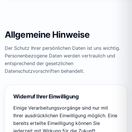
Allgemeine Hinweise
Der Schutz Ihrer persönlichen Daten ist uns wichtig.
Personenbezogene Daten werden vertraulich und
entsprechend der gesetzlichen
Datenschutzvorschriften behandelt.
Widerruf Ihrer Einwilligung
Einige Verarbeitungsvorgänge sind nur mit
Ihrer ausdrücklichen Einwilligung möglich. Eine
bereits erteilte Einwilligung können Sie
jederzeit mit Wirkung für die Zukunft