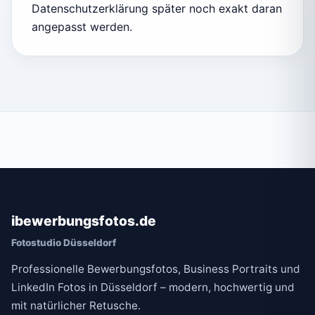
Datenschutzerklärung später noch exakt daran
angepasst werden.
ibewerbungsfotos.de
Fotostudio Düsseldorf
Professionelle Bewerbungsfotos, Business Portraits und
LinkedIn Fotos in Düsseldorf – modern, hochwertig und
mit natürlicher Retusche.