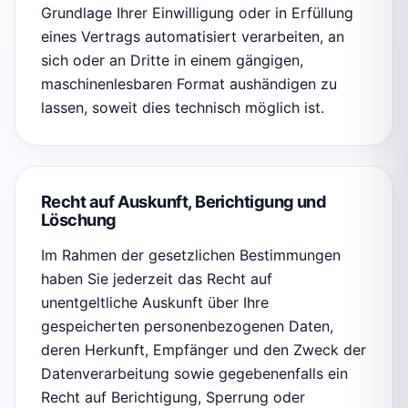
Grundlage Ihrer Einwilligung oder in Erfüllung
eines Vertrags automatisiert verarbeiten, an
sich oder an Dritte in einem gängigen,
maschinenlesbaren Format aushändigen zu
lassen, soweit dies technisch möglich ist.
Recht auf Auskunft, Berichtigung und
Löschung
Im Rahmen der gesetzlichen Bestimmungen
haben Sie jederzeit das Recht auf
unentgeltliche Auskunft über Ihre
gespeicherten personenbezogenen Daten,
deren Herkunft, Empfänger und den Zweck der
Datenverarbeitung sowie gegebenenfalls ein
Recht auf Berichtigung, Sperrung oder