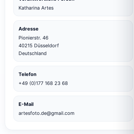
Katharina Artes
Adresse
Pionierstr. 46
40215 Düsseldorf
Deutschland
Telefon
+49 (0)177 168 23 68
E-Mail
artesfoto.de@gmail.com