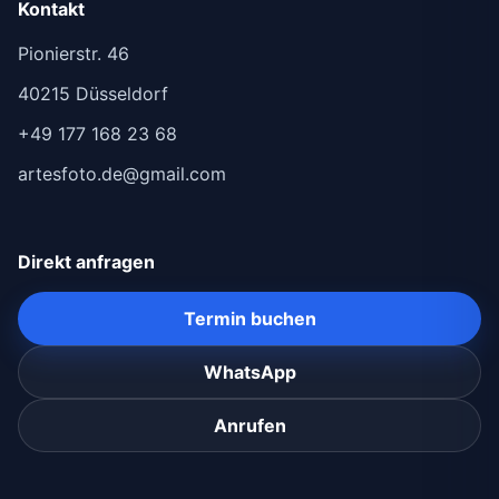
Kontakt
Pionierstr. 46
40215 Düsseldorf
+49 177 168 23 68
artesfoto.de@gmail.com
Direkt anfragen
Termin buchen
WhatsApp
Anrufen